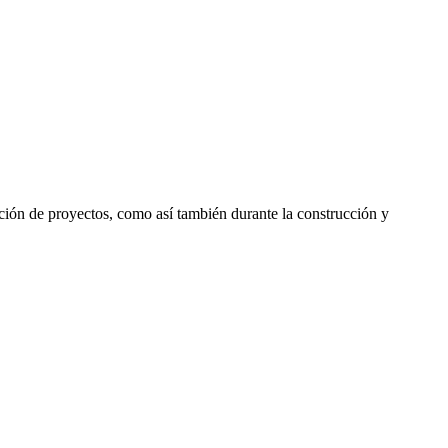
ecución de proyectos, como así también durante la construcción y