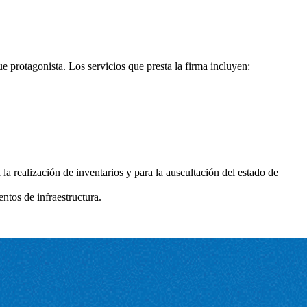
rotagonista. Los servicios que presta la firma incluyen:
la realización de inventarios y para la auscultación del estado de
ntos de infraestructura.