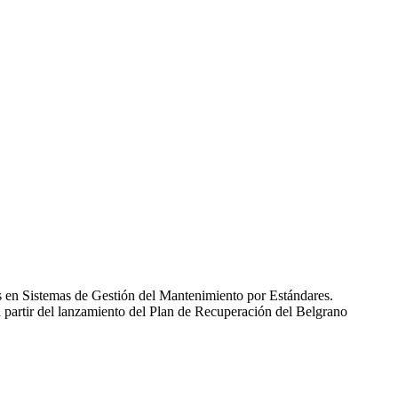
das en Sistemas de Gestión del Mantenimiento por Estándares.
partir del lanzamiento del Plan de Recuperación del Belgrano