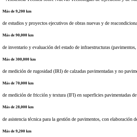
Más de 9,200 km
de estudios y proyectos ejecutivos de obras nuevas y de reacondiciona
Más de 90,000 km
de inventario y evaluación del estado de infraestructuras (pavimentos, c
Más de 300,000 km
de medición de rugosidad (IRI) de calzadas pavimentadas y no pavim
Más de 70,000 km
de medición de fricción y textura (IFI) en superficies pavimentadas de
Más de 28,000 km
de asistencia técnica para la gestión de pavimentos, con elaboración 
Más de 9,200 km